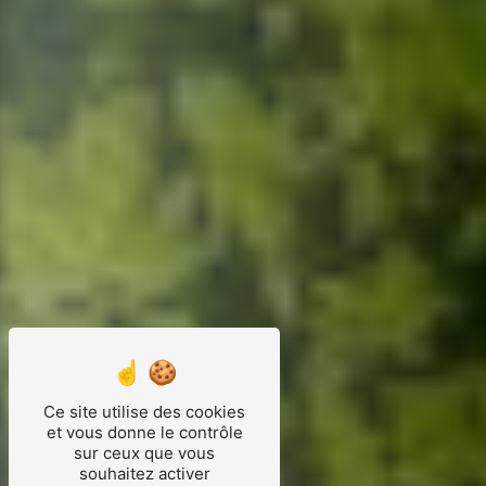
Ce site utilise des cookies
et vous donne le contrôle
sur ceux que vous
souhaitez activer