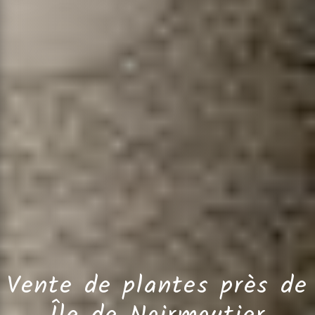
Vente de plantes près de