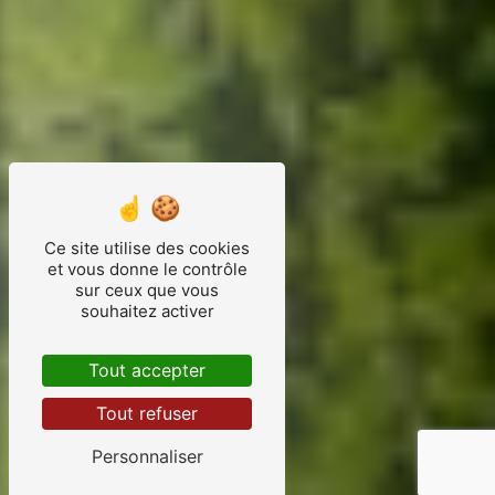
Ce site utilise des cookies
et vous donne le contrôle
sur ceux que vous
souhaitez activer
Tout accepter
Tout refuser
Personnaliser