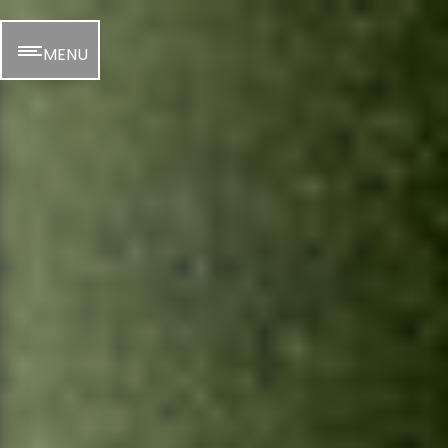
Panneau de gestion des cookies
MENU