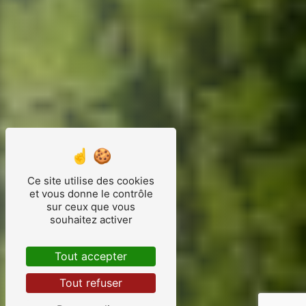
Ce site utilise des cookies
et vous donne le contrôle
sur ceux que vous
souhaitez activer
Tout accepter
Tout refuser