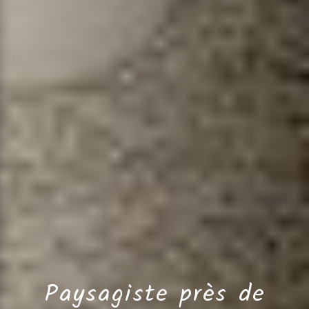
Paysagiste près de