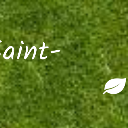
Saint-