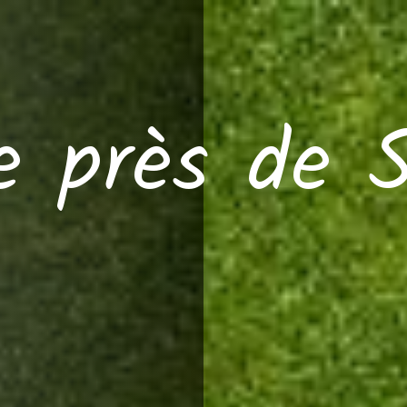
e près de 