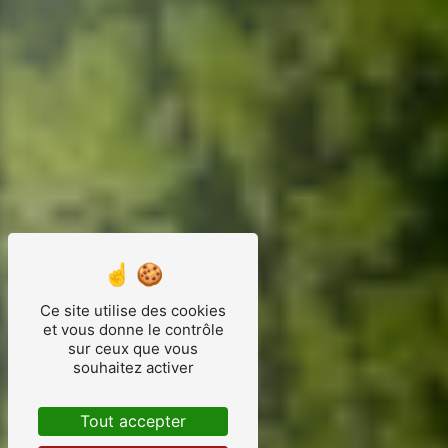
Ce site utilise des cookies
et vous donne le contrôle
sur ceux que vous
souhaitez activer
Tout accepter