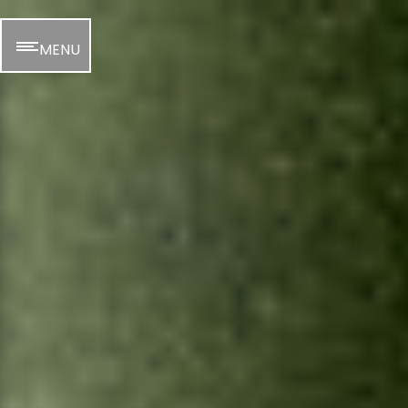
Panneau de gestion des cookies
MENU