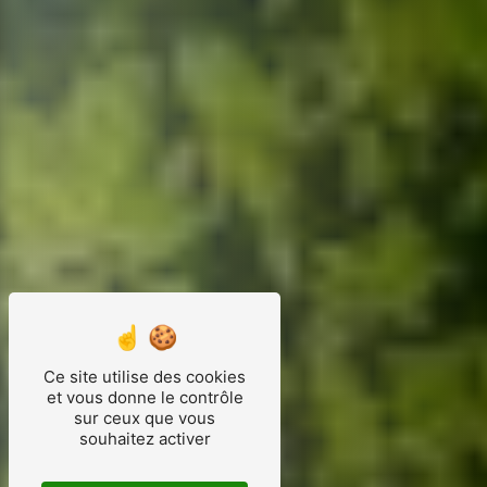
Ce site utilise des cookies
et vous donne le contrôle
sur ceux que vous
souhaitez activer