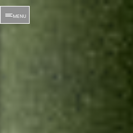
Panneau de gestion des cookies
MENU