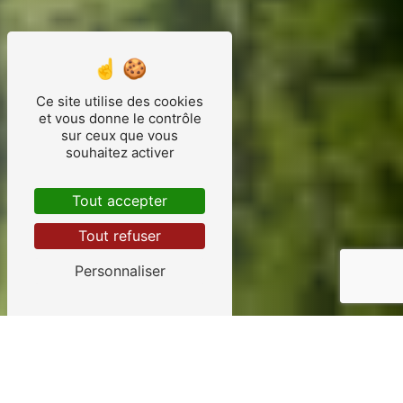
Ce site utilise des cookies
et vous donne le contrôle
sur ceux que vous
souhaitez activer
Tout accepter
Tout refuser
Personnaliser